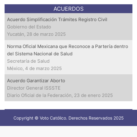
ACUERDOS
Acuerdo Simplificación Trámites Registro Civil
Gobierno del Estado
Yucatán, 28 de marzo 2025
Norma Oficial Mexicana que Reconoce a Partería dentro
del Sistema Nacional de Salud
Secretaría de Salud
México, 4 de marzo 2025
Acuerdo Garantizar Aborto
Director General ISSSTE
Diario Oficial de la Federación, 23 de enero 2025
Copyright © Voto Católico. Derechos Reservados 2025