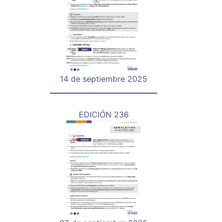
14 de septiembre 2025
EDICIÓN 236