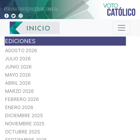
EDICIONES
AGOSTO 2026
JULIO 2026
JUNIO 2026
MAYO 2026
ABRIL 2026
MARZO 2026
FEBRERO 2026
ENERO 2026
DICIEMBRE 2025
NOVIEMBRE 2025
OCTUBRE 2025
SEPTIEMBRE 2025