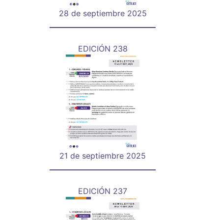
28 de septiembre 2025
EDICIÓN 238
21 de septiembre 2025
EDICIÓN 237