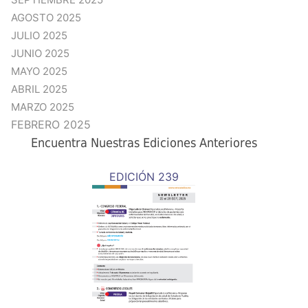
AGOSTO 2025
JULIO 2025
JUNIO 2025
MAYO 2025
ABRIL 2025
MARZO 2025
FEBRERO 2025
Encuentra Nuestras Ediciones Anteriores
EDICIÓN 239