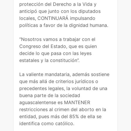
protección del Derecho a la Vida y
anticipó que junto con los diputados
locales, CONTINUARÁ impulsando
políticas a favor de la dignidad humana.
“Nosotros vamos a trabajar con el
Congreso del Estado, que es quien
decide lo que pasa con las leyes
estatales y la constitución”.
La valiente mandataria, además sostiene
que más allá de criterios jurídicos o
precedentes legales, la voluntad de una
buena parte de la sociedad
aguascalentense es MANTENER
restricciones al crimen del aborto en la
entidad, pues más del 85% de ella se
identifica como católico.