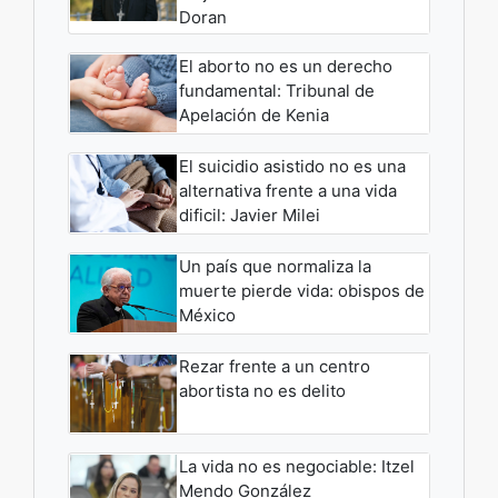
Doran
El aborto no es un derecho
fundamental: Tribunal de
Apelación de Kenia
El suicidio asistido no es una
alternativa frente a una vida
dificil: Javier Milei
Un país que normaliza la
muerte pierde vida: obispos de
México
Rezar frente a un centro
abortista no es delito
La vida no es negociable: Itzel
Mendo González