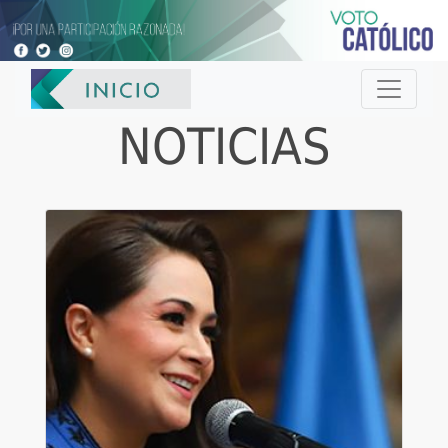
NOTICIAS