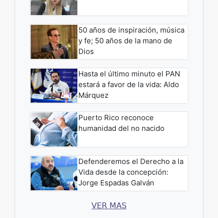
50 años de inspiración, música
y fe; 50 años de la mano de
Dios
Hasta el último minuto el PAN
estará a favor de la vida: Aldo
Márquez
Puerto Rico reconoce
humanidad del no nacido
Defenderemos el Derecho a la
Vida desde la concepción:
Jorge Espadas Galván
VER MAS