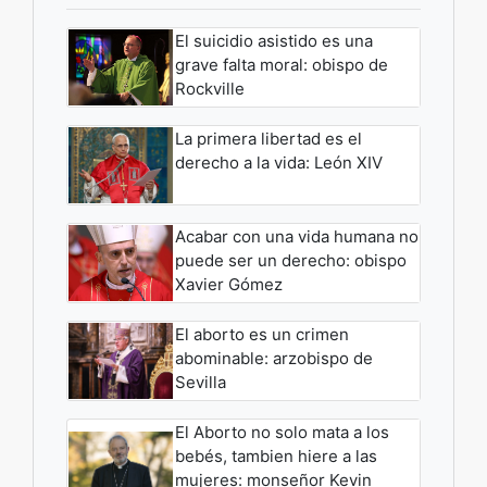
El suicidio asistido es una
grave falta moral: obispo de
Rockville
La primera libertad es el
derecho a la vida: León XIV
Acabar con una vida humana no
puede ser un derecho: obispo
Xavier Gómez
El aborto es un crimen
abominable: arzobispo de
Sevilla
El Aborto no solo mata a los
bebés, tambien hiere a las
mujeres: monseñor Kevin