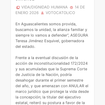
VIDA/DIGNIDAD HUMANA
14 DE
ENERO 2026
VOTOCATOLICO
En Aguascalientes somos provida,
buscamos la unidad, la alianza familiar y
siempre lo vamos a defender”, ASEGURA
Teresa Jiménez Esquivel, gobernadora
del estado.
Frente a la eventual discusión de la
acción de inconstitucionalidad 172/2024
y sus acumuladas que la Suprema Corte
de Justicia de la Nación, podría
desahogar durante el primer semestre
del año, y que amenazan con ANULAR el
marco jurídico que protege la vida desde
la concepción; la titular del ejecutivo
estatal, reiteró su postura a favor de la