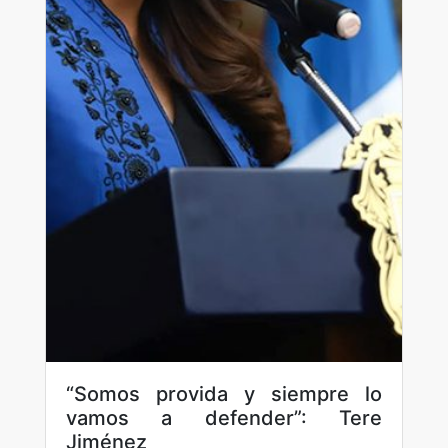
“Somos provida y siempre lo
vamos a defender”: Tere
Jiménez